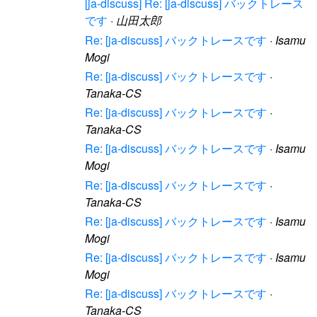
[ja-discuss] Re: [ja-discuss] バックトレース
です
·
山田太郎
Re: [ja-discuss] バックトレースです
·
Isamu
Mogi
Re: [ja-discuss] バックトレースです
·
Tanaka-CS
Re: [ja-discuss] バックトレースです
·
Tanaka-CS
Re: [ja-discuss] バックトレースです
·
Isamu
Mogi
Re: [ja-discuss] バックトレースです
·
Tanaka-CS
Re: [ja-discuss] バックトレースです
·
Isamu
Mogi
Re: [ja-discuss] バックトレースです
·
Isamu
Mogi
Re: [ja-discuss] バックトレースです
·
Tanaka-CS