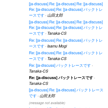
[ja-discuss] Re: [ja-discuss] Re: [ja-discuss]
Re: [ja-discuss] Re: [ja-discuss] バックトレ
ースです
·
山田太郎
[ja-discuss] Re: [ja-discuss] Re: [ja-discuss]
Re: [ja-discuss] Re: [ja-discuss] バックトレ
ースです
·
Tanaka-CS
Re: [ja-discuss] Re: [ja-discuss] バックトレ
ースです
·
Isamu Mogi
Re: [ja-discuss] Re: [ja-discuss] バックトレ
ースです
·
Tanaka-CS
Re: [ja-discuss] バックトレースです
·
Tanaka-CS
Re: [ja-discuss] バックトレースです
·
Tanaka-CS
[ja-discuss] Re: [ja-discuss] バックトレース
です
·
山田太郎
(message not available)