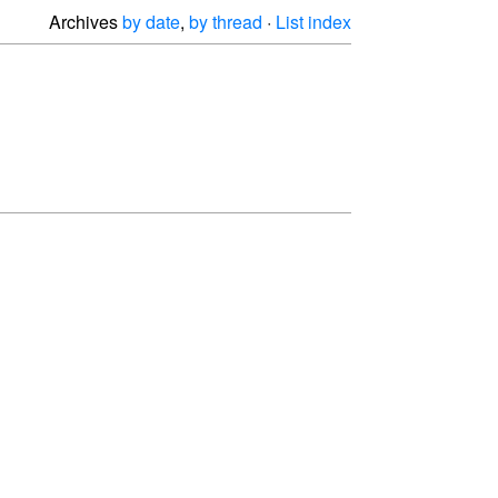
Archives
by date
,
by thread
·
List index