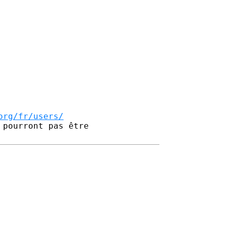
org/fr/users/
pourront pas être 
