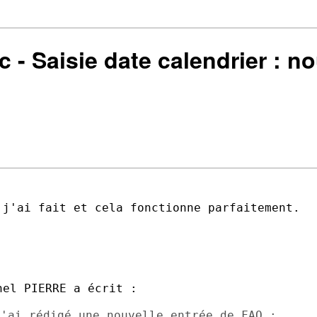
c - Saisie date calendrier : n
j'ai fait et cela fonctionne parfaitement.
