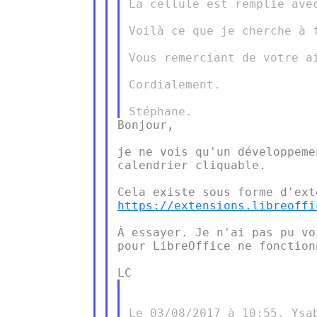
La cellule est remplie avec
Voilà ce que je cherche à 
Vous remerciant de votre ai
Cordialement.

Bonjour,

je ne vois qu'un développeme
calendrier cliquable.

https://extensions.libreoffi
À essayer. Je n'ai pas pu vo
pour LibreOffice ne fonction