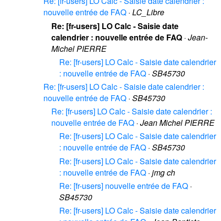
Re: [fr-users] LO Calc - Saisie date calendrier :
nouvelle entrée de FAQ
·
LC_Libre
Re: [fr-users] LO Calc - Saisie date
calendrier : nouvelle entrée de FAQ
·
Jean-
Michel PIERRE
Re: [fr-users] LO Calc - Saisie date calendrier
: nouvelle entrée de FAQ
·
SB45730
Re: [fr-users] LO Calc - Saisie date calendrier :
nouvelle entrée de FAQ
·
SB45730
Re: [fr-users] LO Calc - Saisie date calendrier :
nouvelle entrée de FAQ
·
Jean Michel PIERRE
Re: [fr-users] LO Calc - Saisie date calendrier
: nouvelle entrée de FAQ
·
SB45730
Re: [fr-users] LO Calc - Saisie date calendrier
: nouvelle entrée de FAQ
·
jmg ch
Re: [fr-users] nouvelle entrée de FAQ
·
SB45730
Re: [fr-users] LO Calc - Saisie date calendrier