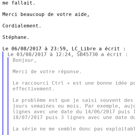
me fallait.

Merci beaucoup de votre aide,

Cordialement.

Stéphane.

Bonjour,

Merci de votre réponse.

Le raccourci Ctrl + est une bonne idée po
effectivement.

Le problème est que je saisi souvent des 
jours semaines ou mois. Par exemple, aujo
lignes avec une date du 14/06/2017 puis 1
18/07/2017 puis 3 lignes avec une date du
La série ne me semble donc pas exploitabl