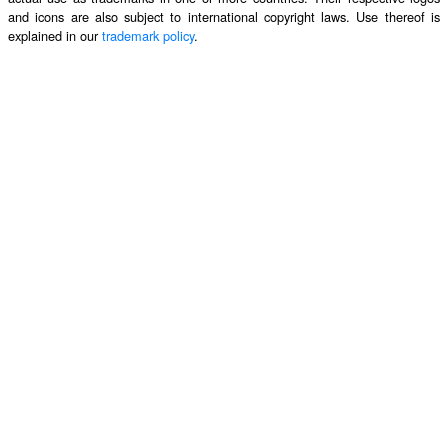
and icons are also subject to international copyright laws. Use thereof is
explained in our
trademark policy
.