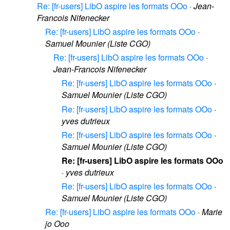
Re: [fr-users] LibO aspire les formats OOo
·
Jean-
Francois Nifenecker
Re: [fr-users] LibO aspire les formats OOo
·
Samuel Mounier (Liste CGO)
Re: [fr-users] LibO aspire les formats OOo
·
Jean-Francois Nifenecker
Re: [fr-users] LibO aspire les formats OOo
·
Samuel Mounier (Liste CGO)
Re: [fr-users] LibO aspire les formats OOo
·
yves dutrieux
Re: [fr-users] LibO aspire les formats OOo
·
Samuel Mounier (Liste CGO)
Re: [fr-users] LibO aspire les formats OOo
·
yves dutrieux
Re: [fr-users] LibO aspire les formats OOo
·
Samuel Mounier (Liste CGO)
Re: [fr-users] LibO aspire les formats OOo
·
Marie
jo Ooo