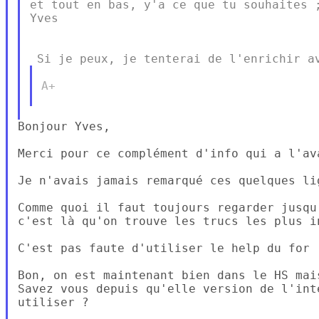
et tout en bas, y'a ce que tu souhaites ;
Yves

A+

Bonjour Yves,

Merci pour ce complément d'info qui a l'av
Je n'avais jamais remarqué ces quelques lig
Comme quoi il faut toujours regarder jusqu'
c'est là qu'on trouve les trucs les plus in
C'est pas faute d'utiliser le help du for

Bon, on est maintenant bien dans le HS mai
Savez vous depuis qu'elle version de l'int
utiliser ?
