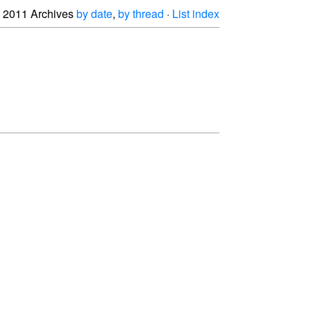
2011 Archives
by date
,
by thread
·
List index