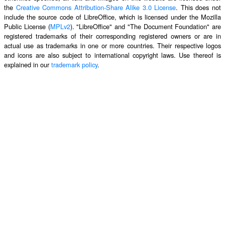
the
Creative Commons Attribution-Share Alike 3.0 License
. This does not
include the source code of LibreOffice, which is licensed under the Mozilla
Public License (
MPLv2
). "LibreOffice" and "The Document Foundation" are
registered trademarks of their corresponding registered owners or are in
actual use as trademarks in one or more countries. Their respective logos
and icons are also subject to international copyright laws. Use thereof is
explained in our
trademark policy
.