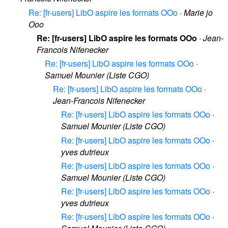
Re: [fr-users] LibO aspire les formats OOo
·
Marie jo
Ooo
Re: [fr-users] LibO aspire les formats OOo
·
Jean-
Francois Nifenecker
Re: [fr-users] LibO aspire les formats OOo
·
Samuel Mounier (Liste CGO)
Re: [fr-users] LibO aspire les formats OOo
·
Jean-Francois Nifenecker
Re: [fr-users] LibO aspire les formats OOo
·
Samuel Mounier (Liste CGO)
Re: [fr-users] LibO aspire les formats OOo
·
yves dutrieux
Re: [fr-users] LibO aspire les formats OOo
·
Samuel Mounier (Liste CGO)
Re: [fr-users] LibO aspire les formats OOo
·
yves dutrieux
Re: [fr-users] LibO aspire les formats OOo
·