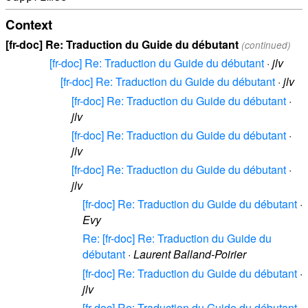
Context
[fr-doc] Re: Traduction du Guide du débutant
(continued)
[fr-doc] Re: Traduction du Guide du débutant
·
jlv
[fr-doc] Re: Traduction du Guide du débutant
·
jlv
[fr-doc] Re: Traduction du Guide du débutant
·
jlv
[fr-doc] Re: Traduction du Guide du débutant
·
jlv
[fr-doc] Re: Traduction du Guide du débutant
·
jlv
[fr-doc] Re: Traduction du Guide du débutant
·
Evy
Re: [fr-doc] Re: Traduction du Guide du
débutant
·
Laurent Balland-Poirier
[fr-doc] Re: Traduction du Guide du débutant
·
jlv
[fr-doc] Re: Traduction du Guide du débutant
·