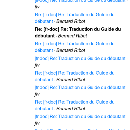
jlv
Re: [fr-doc] Re: Traduction du Guide du
débutant
·
Bernard Ribot
Re: [fr-doc] Re: Traduction du Guide du
débutant
·
Bernard Ribot
Re: [fr-doc] Re: Traduction du Guide du
débutant
·
Bernard Ribot
[fr-doc] Re: Traduction du Guide du débutant
·
jlv
Re: [fr-doc] Re: Traduction du Guide du
débutant
·
Bernard Ribot
[fr-doc] Re: Traduction du Guide du débutant
·
jlv
Re: [fr-doc] Re: Traduction du Guide du
débutant
·
Bernard Ribot
[fr-doc] Re: Traduction du Guide du débutant
·
jlv