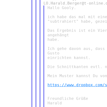
Hallo Gooly.

ich habe das mal mit eine
"subtrahiert" habe, gezei
Das Ergebnis ist ein Vier
angehängt

habe.

Ich gehe davon aus, dass 
Gusto

einrichten kannst.

Die Schnittkanten evtl. n
Mein Muster kannst Du von
https://www.dropbox.com/
Freundliche Grüße

Harald
