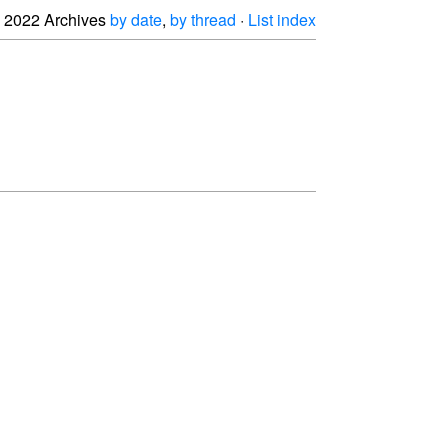
2022 Archives
by date
,
by thread
·
List index