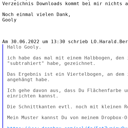
Verzeichnis Downloads kommt bei mir nichts a
Noch einmal vielen Dank,

Gooly

Hallo Gooly.

ich habe das mal mit einem Halbbogen, den 
"subtrahiert" habe, gezeichnet.

Das Ergebnis ist ein Viertelbogen, an dem i
angehängt habe.

Ich gehe davon aus, dass Du Flächenfarbe u
einrichten kannst.

Die Schnittkanten evtl. noch mit kleinen R
Mein Muster kannst Du von meinem Dropbox-O