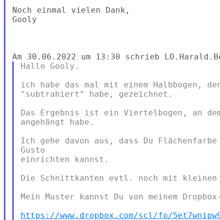
Noch einmal vielen Dank,

Gooly

Hallo Gooly.

ich habe das mal mit einem Halbbogen, den
"subtrahiert" habe, gezeichnet.

Das Ergebnis ist ein Viertelbogen, an dem
angehängt habe.

Ich gehe davon aus, dass Du Flächenfarbe 
Gusto

einrichten kannst.

Die Schnittkanten evtl. noch mit kleinen 
Mein Muster kannst Du von meinem Dropbox-
https://www.dropbox.com/scl/fo/5et7wnipw