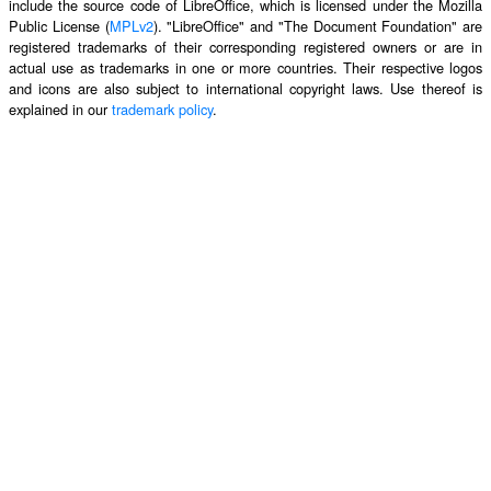
include the source code of LibreOffice, which is licensed under the Mozilla
Public License (
MPLv2
). "LibreOffice" and "The Document Foundation" are
registered trademarks of their corresponding registered owners or are in
actual use as trademarks in one or more countries. Their respective logos
and icons are also subject to international copyright laws. Use thereof is
explained in our
trademark policy
.