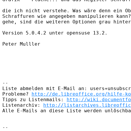
die ich nicht verstehe. Was wäre denn ein Ob
Schraffuren wie angegeben manipulieren kann?
gehe, sind die weiteren Optionen grau hinter
Version 5.0.4.2 unter opensuse 13.2.

Peter Mulller

-- 

Liste abmelden mit E-Mail an: users+unsubscr
Probleme? 
http://de.libreoffice.org/hilfe-ko
Tipps zu Listenmails: 
http://wiki.documentfo
Listenarchiv: 
http://listarchives.libreoffic
Alle E-Mails an diese Liste werden unlöschba
-- 
