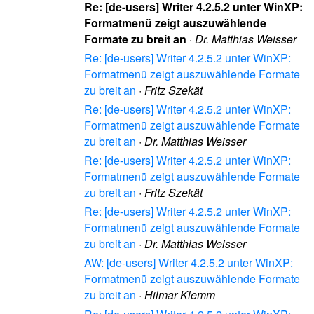
Re: [de-users] Writer 4.2.5.2 unter WinXP:
Formatmenü zeigt auszuwählende
Formate zu breit an
·
Dr. Matthias Weisser
Re: [de-users] Writer 4.2.5.2 unter WinXP:
Formatmenü zeigt auszuwählende Formate
zu breit an
·
Fritz Szekät
Re: [de-users] Writer 4.2.5.2 unter WinXP:
Formatmenü zeigt auszuwählende Formate
zu breit an
·
Dr. Matthias Weisser
Re: [de-users] Writer 4.2.5.2 unter WinXP:
Formatmenü zeigt auszuwählende Formate
zu breit an
·
Fritz Szekät
Re: [de-users] Writer 4.2.5.2 unter WinXP:
Formatmenü zeigt auszuwählende Formate
zu breit an
·
Dr. Matthias Weisser
AW: [de-users] Writer 4.2.5.2 unter WinXP:
Formatmenü zeigt auszuwählende Formate
zu breit an
·
Hilmar Klemm