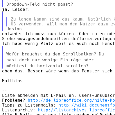
Dropdown-Feld nicht passt?
Zu lange Namen sind das kaum. Natürlich k
entweder ich muss nun kürzen. Oder raten ode
Siehe www.gesundohnepillen.de/formatvorlagen
Wofür brauchst du den Scrollbalken? Du
hast doch nur wenige Einträge
oder
möchtest du horizontal scrollen?
eben das. Besser wäre wenn das Fenster sich 
Matthias

--

Liste abmelden mit E-Mail an: users+unsubscr
Probleme? 
http://de.libreoffice.org/hilfe-ko
Tipps zu Listenmails: 
http://wiki.documentfo
Listenarchiv: 
http://listarchives.libreoffic