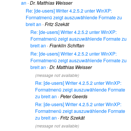
an
·
Dr. Matthias Weisser
Re: [de-users] Writer 4.2.5.2 unter WinXP:
Formatmenü zeigt auszuwählende Formate zu
breit an
·
Fritz Szekät
Re: [de-users] Writer 4.2.5.2 unter WinXP:
Formatmenü zeigt auszuwählende Formate zu
breit an
·
Franklin Schiftan
Re: [de-users] Writer 4.2.5.2 unter WinXP:
Formatmenü zeigt auszuwählende Formate zu
breit an
·
Dr. Matthias Weisser
(message not available)
Re: [de-users] Writer 4.2.5.2 unter WinXP:
Formatmenü zeigt auszuwählende Formate
zu breit an
·
Peter Geerds
Re: [de-users] Writer 4.2.5.2 unter WinXP:
Formatmenü zeigt auszuwählende Formate
zu breit an
·
Fritz Szekät
(message not available)