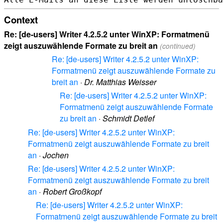
Context
Re: [de-users] Writer 4.2.5.2 unter WinXP: Formatmenü
zeigt auszuwählende Formate zu breit an
(continued)
Re: [de-users] Writer 4.2.5.2 unter WinXP:
Formatmenü zeigt auszuwählende Formate zu
breit an
·
Dr. Matthias Weisser
Re: [de-users] Writer 4.2.5.2 unter WinXP:
Formatmenü zeigt auszuwählende Formate
zu breit an
·
Schmidt Detlef
Re: [de-users] Writer 4.2.5.2 unter WinXP:
Formatmenü zeigt auszuwählende Formate zu breit
an
·
Jochen
Re: [de-users] Writer 4.2.5.2 unter WinXP:
Formatmenü zeigt auszuwählende Formate zu breit
an
·
Robert Großkopf
Re: [de-users] Writer 4.2.5.2 unter WinXP:
Formatmenü zeigt auszuwählende Formate zu breit