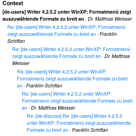
Context
[de-users] Writer 4.2.5.2 unter WinXP: Formatmenü zeigt
auszuwählende Formate zu breit an
·
Dr. Matthias Weisser
Re: [de-users] Writer 4.2.5.2 unter WinXP: Formatmenü
zeigt auszuwählende Formate zu breit an
·
Franklin
Schiftan
Re: [de-users] Writer 4.2.5.2 unter WinXP: Formatmenü
zeigt auszuwählende Formate zu breit an
·
Dr. Matthias
Weisser
Re: [de-users] Writer 4.2.5.2 unter WinXP:
Formatmenü zeigt auszuwählende Formate zu breit
an
·
Franklin Schiftan
Re: [de-users] Writer 4.2.5.2 unter WinXP:
Formatmenü zeigt auszuwählende Formate zu breit
an
·
Dr. Matthias Weisser
Re: [de-discuss] Re: [de-users] Writer 4.2.5.2
unter WinXP: Formatmenü zeigt auszuwählende
Formate zu breit an
·
Franklin Schiftan