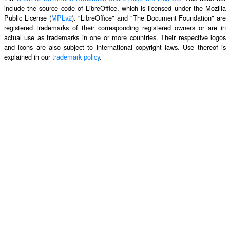
include the source code of LibreOffice, which is licensed under the Mozilla
Public License (
MPLv2
). "LibreOffice" and "The Document Foundation" are
registered trademarks of their corresponding registered owners or are in
actual use as trademarks in one or more countries. Their respective logos
and icons are also subject to international copyright laws. Use thereof is
explained in our
trademark policy
.