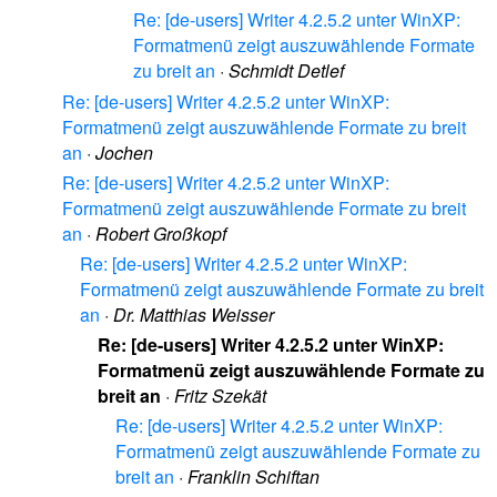
Re: [de-users] Writer 4.2.5.2 unter WinXP:
Formatmenü zeigt auszuwählende Formate
zu breit an
·
Schmidt Detlef
Re: [de-users] Writer 4.2.5.2 unter WinXP:
Formatmenü zeigt auszuwählende Formate zu breit
an
·
Jochen
Re: [de-users] Writer 4.2.5.2 unter WinXP:
Formatmenü zeigt auszuwählende Formate zu breit
an
·
Robert Großkopf
Re: [de-users] Writer 4.2.5.2 unter WinXP:
Formatmenü zeigt auszuwählende Formate zu breit
an
·
Dr. Matthias Weisser
Re: [de-users] Writer 4.2.5.2 unter WinXP:
Formatmenü zeigt auszuwählende Formate zu
breit an
·
Fritz Szekät
Re: [de-users] Writer 4.2.5.2 unter WinXP:
Formatmenü zeigt auszuwählende Formate zu
breit an
·
Franklin Schiftan