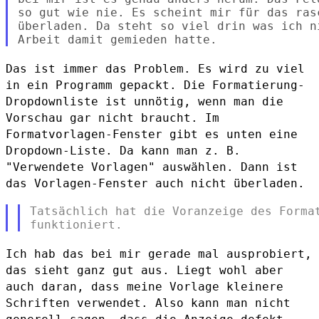
so gut wie nie. Es scheint mir für das rasc
überladen. Da steht so viel drin was ich n
Das ist immer das Problem. Es wird zu viel
in ein Programm gepackt.
Die Formatierung-
Dropdownliste ist unnötig, wenn man die
Vorschau
gar nicht braucht.
Im
Formatvorlagen-Fenster gibt es unten eine
Dropdown-Liste. Da kann
man z. B.
"Verwendete Vorlagen" auswählen. Dann ist
das
Vorlagen-Fenster auch nicht überladen.
Tatsächlich hat die Voranzeige des Format
Ich hab das bei mir gerade mal ausprobiert,
das sieht ganz gut aus.
Liegt wohl aber
auch daran, dass meine Vorlage kleinere
Schriften
verwendet. Also kann man nicht