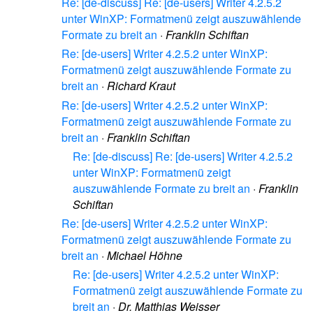
Re: [de-discuss] Re: [de-users] Writer 4.2.5.2
unter WinXP: Formatmenü zeigt auszuwählende
Formate zu breit an
·
Franklin Schiftan
Re: [de-users] Writer 4.2.5.2 unter WinXP:
Formatmenü zeigt auszuwählende Formate zu
breit an
·
Richard Kraut
Re: [de-users] Writer 4.2.5.2 unter WinXP:
Formatmenü zeigt auszuwählende Formate zu
breit an
·
Franklin Schiftan
Re: [de-discuss] Re: [de-users] Writer 4.2.5.2
unter WinXP: Formatmenü zeigt
auszuwählende Formate zu breit an
·
Franklin
Schiftan
Re: [de-users] Writer 4.2.5.2 unter WinXP:
Formatmenü zeigt auszuwählende Formate zu
breit an
·
Michael Höhne
Re: [de-users] Writer 4.2.5.2 unter WinXP:
Formatmenü zeigt auszuwählende Formate zu
breit an
·
Dr. Matthias Weisser