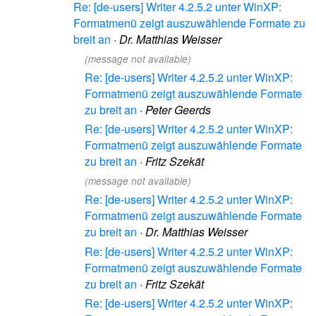
Re: [de-users] Writer 4.2.5.2 unter WinXP:
Formatmenü zeigt auszuwählende Formate zu
breit an
·
Dr. Matthias Weisser
(message not available)
Re: [de-users] Writer 4.2.5.2 unter WinXP:
Formatmenü zeigt auszuwählende Formate
zu breit an
·
Peter Geerds
Re: [de-users] Writer 4.2.5.2 unter WinXP:
Formatmenü zeigt auszuwählende Formate
zu breit an
·
Fritz Szekät
(message not available)
Re: [de-users] Writer 4.2.5.2 unter WinXP:
Formatmenü zeigt auszuwählende Formate
zu breit an
·
Dr. Matthias Weisser
Re: [de-users] Writer 4.2.5.2 unter WinXP:
Formatmenü zeigt auszuwählende Formate
zu breit an
·
Fritz Szekät
Re: [de-users] Writer 4.2.5.2 unter WinXP: