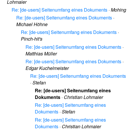
Lohmaier
Re: [de-users] Seitenumfang eines Dokuments
·
Mohing
Re: [de-users] Seitenumfang eines Dokuments
·
Michael Höhne
Re: [de-users] Seitenumfang eines Dokuments
·
Pinch-hit's
Re: [de-users] Seitenumfang eines Dokuments
·
Matthias Müller
Re: [de-users] Seitenumfang eines Dokuments
·
Edgar Kuchelmeister
Re: [de-users] Seitenumfang eines Dokuments
·
Stefan
Re: [de-users] Seitenumfang eines
Dokuments
·
Christian Lohmaier
Re: [de-users] Seitenumfang eines
Dokuments
·
Stefan
Re: [de-users] Seitenumfang eines
Dokuments
·
Christian Lohmaier