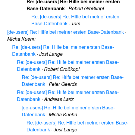
Re: [de-users] Re: Hilfe bei meiner ersten
Base-Datenbank
·
Robert Großkopf
Re: [de-users] Re: Hilfe bei meiner ersten
Base-Datenbank
·
Tom
[de-users] Re: Hilfe bei meiner ersten Base-Datenbank
·
Micha Kuehn
Re: [de-users] Re: Hilfe bei meiner ersten Base-
Datenbank
·
Jost Lange
Re: [de-users] Re: Hilfe bei meiner ersten Base-
Datenbank
·
Robert Großkopf
Re: [de-users] Re: Hilfe bei meiner ersten Base-
Datenbank
·
Peter Geerds
Re: [de-users] Re: Hilfe bei meiner ersten Base-
Datenbank
·
Andreas Lartz
[de-users] Re: Hilfe bei meiner ersten Base-
Datenbank
·
Micha Kuehn
Re: [de-users] Re: Hilfe bei meiner ersten Base-
Datenbank
·
Jost Lange