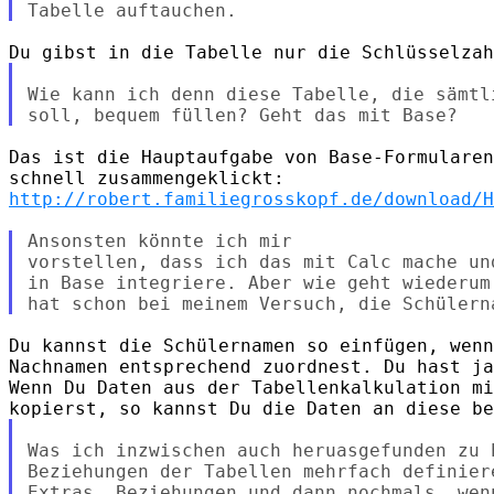
Wie kann ich denn diese Tabelle, die sämtl
Das ist die Hauptaufgabe von Base-Formularen
http://robert.familiegrosskopf.de/download/H
Ansonsten könnte ich mir

vorstellen, dass ich das mit Calc mache un
in Base integriere. Aber wie geht wiederum
Du kannst die Schülernamen so einfügen, wenn
Nachnamen entsprechend zuordnest. Du hast ja
Wenn Du Daten aus der Tabellenkalkulation mi
Was ich inzwischen auch heruasgefunden zu 
Beziehungen der Tabellen mehrfach definier
Extras, Beziehungen und dann nochmals, wen