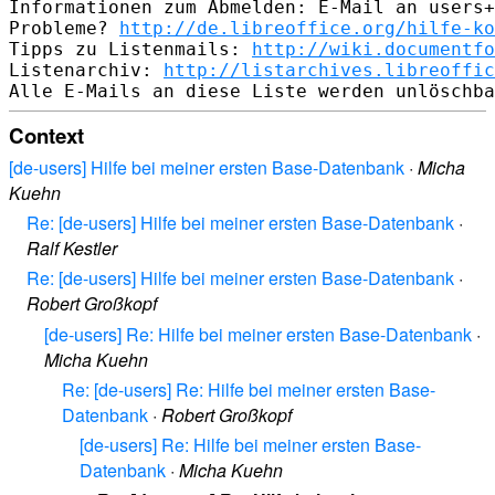
Informationen zum Abmelden: E-Mail an users+
Probleme? 
http://de.libreoffice.org/hilfe-ko
Tipps zu Listenmails: 
http://wiki.documentfo
Listenarchiv: 
http://listarchives.libreoffic
Context
[de-users] Hilfe bei meiner ersten Base-Datenbank
·
Micha
Kuehn
Re: [de-users] Hilfe bei meiner ersten Base-Datenbank
·
Ralf Kestler
Re: [de-users] Hilfe bei meiner ersten Base-Datenbank
·
Robert Großkopf
[de-users] Re: Hilfe bei meiner ersten Base-Datenbank
·
Micha Kuehn
Re: [de-users] Re: Hilfe bei meiner ersten Base-
Datenbank
·
Robert Großkopf
[de-users] Re: Hilfe bei meiner ersten Base-
Datenbank
·
Micha Kuehn