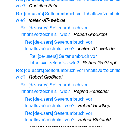
wie?
·
Christian Palm
Re: [de-users] Seitenumbruch vor Inhaltsverzeichnis -
wie?
·
icetex -AT- web.de
Re: [de-users] Seitenumbruch vor
Inhaltsverzeichnis - wie?
·
Robert Großkopf
Re: [de-users] Seitenumbruch vor
Inhaltsverzeichnis - wie?
·
icetex -AT- web.de
Re: [de-users] Seitenumbruch vor
Inhaltsverzeichnis - wie?
·
Robert Großkopf
Re: [de-users] Seitenumbruch vor Inhaltsverzeichnis -
wie?
·
Robert Großkopf
Re: [de-users] Seitenumbruch vor
Inhaltsverzeichnis - wie?
·
Regina Henschel
Re: [de-users] Seitenumbruch vor
Inhaltsverzeichnis - wie?
·
Robert Großkopf
Re: [de-users] Seitenumbruch vor
Inhaltsverzeichnis - wie?
·
Rainer Bielefeld