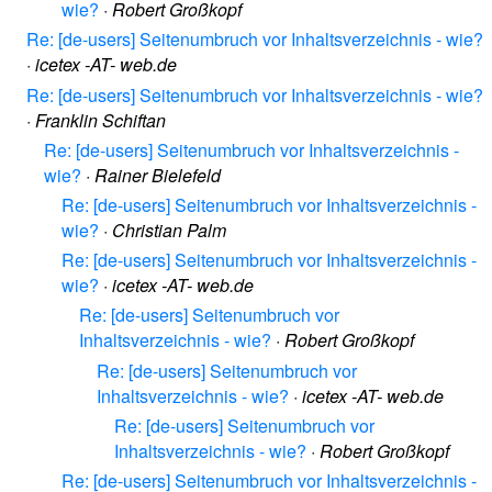
wie?
·
Robert Großkopf
Re: [de-users] Seitenumbruch vor Inhaltsverzeichnis - wie?
·
icetex -AT- web.de
Re: [de-users] Seitenumbruch vor Inhaltsverzeichnis - wie?
·
Franklin Schiftan
Re: [de-users] Seitenumbruch vor Inhaltsverzeichnis -
wie?
·
Rainer Bielefeld
Re: [de-users] Seitenumbruch vor Inhaltsverzeichnis -
wie?
·
Christian Palm
Re: [de-users] Seitenumbruch vor Inhaltsverzeichnis -
wie?
·
icetex -AT- web.de
Re: [de-users] Seitenumbruch vor
Inhaltsverzeichnis - wie?
·
Robert Großkopf
Re: [de-users] Seitenumbruch vor
Inhaltsverzeichnis - wie?
·
icetex -AT- web.de
Re: [de-users] Seitenumbruch vor
Inhaltsverzeichnis - wie?
·
Robert Großkopf
Re: [de-users] Seitenumbruch vor Inhaltsverzeichnis -