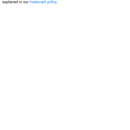
explained in our
trademark policy
.