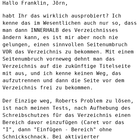
Hallo Franklin, Jörn,

habt Ihr das wirklich ausprobiert? Ich
kenne das im Wesentlichen auch
nur so, dass
man dann INNERHALB des Verzeichnisses
ändern kann, es ist
mir aber noch nie
gelungen, einen sinnvollen Seitenumbruch
VOR das
Verzeichnis zu bekommen. Mit einem
Seitenumbruch vorneweg dehnt man das
Verzeichnis auf die zukünftige Titelseite
mit aus, und ich kenne keinen
Weg, das
aufzutrennen und dann die Seite vor dem
Verzeichnis frei zu
bekommen.
Der Einzige weg, Roberts Problem zu lösen,
ist nach meinen Tests, nach
Aufhebung des
Schreibschutzes für das Verzeichnis einen
Bereich davor
einzufügen (Caret vor das
"I", dann "Einfügen - Bereich" ohne
Schnickschnack. Bei aktivierter