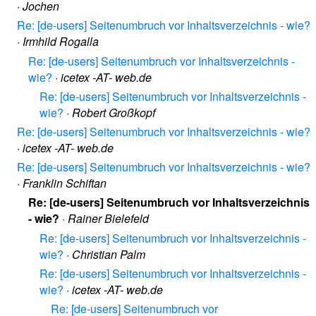
·
Jochen
Re: [de-users] Seitenumbruch vor Inhaltsverzeichnis - wie?
·
Irmhild Rogalla
Re: [de-users] Seitenumbruch vor Inhaltsverzeichnis -
wie?
·
icetex -AT- web.de
Re: [de-users] Seitenumbruch vor Inhaltsverzeichnis -
wie?
·
Robert Großkopf
Re: [de-users] Seitenumbruch vor Inhaltsverzeichnis - wie?
·
icetex -AT- web.de
Re: [de-users] Seitenumbruch vor Inhaltsverzeichnis - wie?
·
Franklin Schiftan
Re: [de-users] Seitenumbruch vor Inhaltsverzeichnis
- wie?
·
Rainer Bielefeld
Re: [de-users] Seitenumbruch vor Inhaltsverzeichnis -
wie?
·
Christian Palm
Re: [de-users] Seitenumbruch vor Inhaltsverzeichnis -
wie?
·
icetex -AT- web.de
Re: [de-users] Seitenumbruch vor