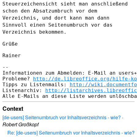
Steuerzeichensicht sieht man
anschließend
schon den Absatzumbruch vor dem
Verzeichnis, und dort kann
man dann
Sinnvoll einen Seitenumbruch vor das
Verzeichnis bekommen.
Grüße

Rainer

--

Informationen zum Abmelden: E-Mail an users+
Probleme? 
http://de.libreoffice.org/hilfe-ko
Tipps zu Listenmails: 
http://wiki.documentfo
Listenarchiv: 
http://listarchives.libreoffic
Context
[de-users] Seitenumbruch vor Inhaltsverzeichnis - wie?
·
Robert Großkopf
Re: [de-users] Seitenumbruch vor Inhaltsverzeichnis - wie?