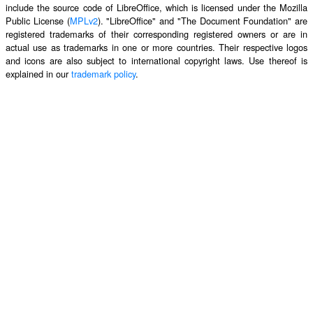
include the source code of LibreOffice, which is licensed under the Mozilla
Public License (
MPLv2
). "LibreOffice" and "The Document Foundation" are
registered trademarks of their corresponding registered owners or are in
actual use as trademarks in one or more countries. Their respective logos
and icons are also subject to international copyright laws. Use thereof is
explained in our
trademark policy
.