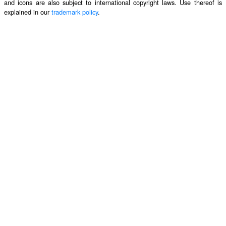
and icons are also subject to international copyright laws. Use thereof is
explained in our
trademark policy
.