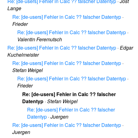
Re: [de-users] Fehler in Calc ?? falscher Datentyp
·
Jost
Lange
Re: [de-users] Fehler in Calc ?? falscher Datentyp
·
Frieder
Re: [de-users] Fehler in Calc ?? falscher Datentyp
·
Valentin Feremutsch
Re: [de-users] Fehler in Calc ?? falscher Datentyp
·
Edgar
Kuchelmeister
Re: [de-users] Fehler in Calc ?? falscher Datentyp
·
Stefan Weigel
Re: [de-users] Fehler in Calc ?? falscher Datentyp
·
Frieder
Re: [de-users] Fehler in Calc ?? falscher
Datentyp
·
Stefan Weigel
Re: [de-users] Fehler in Calc ?? falscher
Datentyp
·
Juergen
Re: [de-users] Fehler in Calc ?? falscher Datentyp
·
Juergen