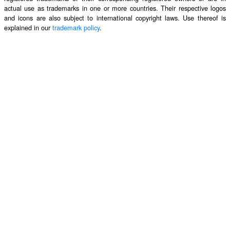
actual use as trademarks in one or more countries. Their respective logos
and icons are also subject to international copyright laws. Use thereof is
explained in our
trademark policy
.