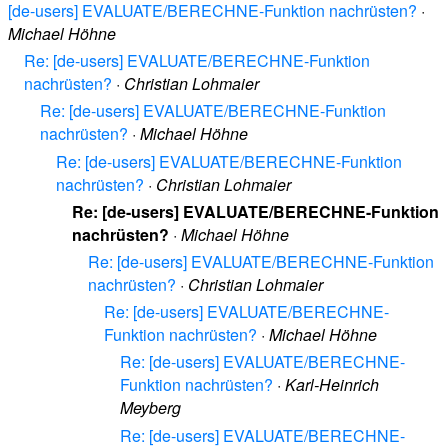
[de-users] EVALUATE/BERECHNE-Funktion nachrüsten?
·
Michael Höhne
Re: [de-users] EVALUATE/BERECHNE-Funktion
nachrüsten?
·
Christian Lohmaier
Re: [de-users] EVALUATE/BERECHNE-Funktion
nachrüsten?
·
Michael Höhne
Re: [de-users] EVALUATE/BERECHNE-Funktion
nachrüsten?
·
Christian Lohmaier
Re: [de-users] EVALUATE/BERECHNE-Funktion
nachrüsten?
·
Michael Höhne
Re: [de-users] EVALUATE/BERECHNE-Funktion
nachrüsten?
·
Christian Lohmaier
Re: [de-users] EVALUATE/BERECHNE-
Funktion nachrüsten?
·
Michael Höhne
Re: [de-users] EVALUATE/BERECHNE-
Funktion nachrüsten?
·
Karl-Heinrich
Meyberg
Re: [de-users] EVALUATE/BERECHNE-