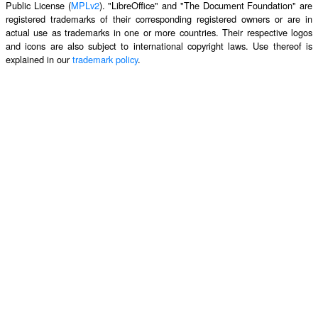
Public License (
MPLv2
). "LibreOffice" and "The Document Foundation" are
registered trademarks of their corresponding registered owners or are in
actual use as trademarks in one or more countries. Their respective logos
and icons are also subject to international copyright laws. Use thereof is
explained in our
trademark policy
.