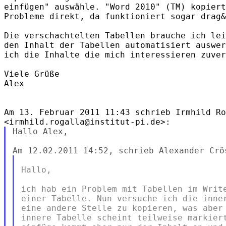
einfügen" auswähle. "Word 2010" (TM) kopiert
Probleme direkt, da funktioniert sogar drag&
Die verschachtelten Tabellen brauche ich lei
den Inhalt der Tabellen automatisiert auswer
ich die Inhalte die mich interessieren zuver
Viele Grüße

Alex

Am 13. Februar 2011 11:43 schrieb Irmhild Ro
Hallo Alex,

Hallo,

ich hab ein Problem mit Tabellen im Write
einer Tabelle. Nun versuche ich die inner
eine andere Stelle zu kopieren, was aber 
innere Tabelle scheint teilweise markiert