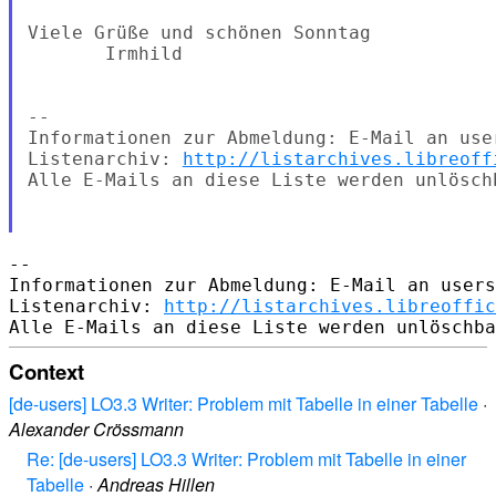
Viele Grüße und schönen Sonntag

       Irmhild

--

Informationen zur Abmeldung: E-Mail an use
Listenarchiv: 
http://listarchives.libreoff
Alle E-Mails an diese Liste werden unlösch
-- 

Informationen zur Abmeldung: E-Mail an users
Listenarchiv: 
http://listarchives.libreoffic
Context
[de-users] LO3.3 Writer: Problem mit Tabelle in einer Tabelle
·
Alexander Crössmann
Re: [de-users] LO3.3 Writer: Problem mit Tabelle in einer
Tabelle
·
Andreas Hillen