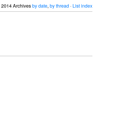
2014 Archives
by date
,
by thread
·
List index