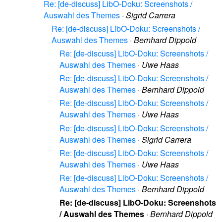
Re: [de-discuss] LibO-Doku: Screenshots /
Auswahl des Themes
·
Sigrid Carrera
Re: [de-discuss] LibO-Doku: Screenshots /
Auswahl des Themes
·
Bernhard Dippold
Re: [de-discuss] LibO-Doku: Screenshots /
Auswahl des Themes
·
Uwe Haas
Re: [de-discuss] LibO-Doku: Screenshots /
Auswahl des Themes
·
Bernhard Dippold
Re: [de-discuss] LibO-Doku: Screenshots /
Auswahl des Themes
·
Uwe Haas
Re: [de-discuss] LibO-Doku: Screenshots /
Auswahl des Themes
·
Sigrid Carrera
Re: [de-discuss] LibO-Doku: Screenshots /
Auswahl des Themes
·
Uwe Haas
Re: [de-discuss] LibO-Doku: Screenshots /
Auswahl des Themes
·
Bernhard Dippold
Re: [de-discuss] LibO-Doku: Screenshots
/ Auswahl des Themes
·
Bernhard Dippold