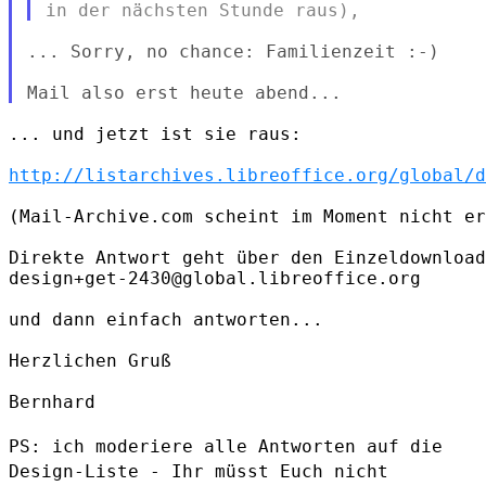
... Sorry, no chance: Familienzeit :-)

... und jetzt ist sie raus:

http://listarchives.libreoffice.org/global/d
(Mail-Archive.com scheint im Moment nicht er
Direkte Antwort geht über den Einzeldownload
design+get-2430@global.libreoffice.org

und dann einfach antworten...

Herzlichen Gruß

Bernhard

PS: ich moderiere alle Antworten auf die
Design-Liste - Ihr müsst Euch
nicht