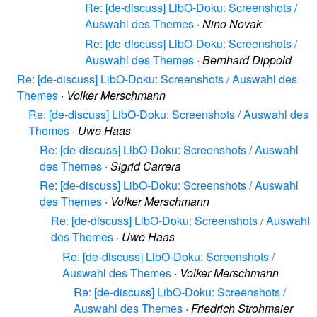
Re: [de-discuss] LibO-Doku: Screenshots /
Auswahl des Themes
·
Nino Novak
Re: [de-discuss] LibO-Doku: Screenshots /
Auswahl des Themes
·
Bernhard Dippold
Re: [de-discuss] LibO-Doku: Screenshots / Auswahl des
Themes
·
Volker Merschmann
Re: [de-discuss] LibO-Doku: Screenshots / Auswahl des
Themes
·
Uwe Haas
Re: [de-discuss] LibO-Doku: Screenshots / Auswahl
des Themes
·
Sigrid Carrera
Re: [de-discuss] LibO-Doku: Screenshots / Auswahl
des Themes
·
Volker Merschmann
Re: [de-discuss] LibO-Doku: Screenshots / Auswahl
des Themes
·
Uwe Haas
Re: [de-discuss] LibO-Doku: Screenshots /
Auswahl des Themes
·
Volker Merschmann
Re: [de-discuss] LibO-Doku: Screenshots /
Auswahl des Themes
·
Friedrich Strohmaier