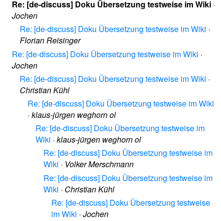
Re: [de-discuss] Doku Übersetzung testweise im Wiki
·
Jochen
Re: [de-discuss] Doku Übersetzung testweise im Wiki
·
Florian Reisinger
Re: [de-discuss] Doku Übersetzung testweise im Wiki
·
Jochen
Re: [de-discuss] Doku Übersetzung testweise im Wiki
·
Christian Kühl
Re: [de-discuss] Doku Übersetzung testweise im Wiki
·
klaus-jürgen weghorn ol
Re: [de-discuss] Doku Übersetzung testweise im
Wiki
·
klaus-jürgen weghorn ol
Re: [de-discuss] Doku Übersetzung testweise im
Wiki
·
Volker Merschmann
Re: [de-discuss] Doku Übersetzung testweise im
Wiki
·
Christian Kühl
Re: [de-discuss] Doku Übersetzung testweise
im Wiki
·
Jochen