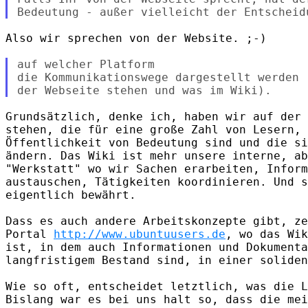
Also wir sprechen von der Website. ;-)

auf welcher Platform

die Kommunikationswege dargestellt werden 
Grundsätzlich, denke ich, haben wir auf der 
stehen, die für eine große Zahl von Lesern, 
Öffentlichkeit von Bedeutung sind und die si
ändern. Das Wiki ist mehr unsere interne, ab
"Werkstatt" wo wir Sachen erarbeiten, Inform
austauschen, Tätigkeiten koordinieren. Und s
eigentlich bewährt.

Dass es auch andere Arbeitskonzepte gibt, ze
Portal 
http://www.ubuntuusers.de
, wo das Wik
ist, in dem auch Informationen und Dokumenta
langfristigem Bestand sind, in einer soliden
Wie so oft, entscheidet letztlich, was die L
Bislang war es bei uns halt so, dass die mei