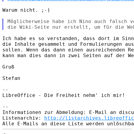
Warum nicht. ;-)

Möglicherweise habe ich Nino auch falsch v
Ich habe es so verstanden, dass dort im Sinn
die Inhalte gesammelt und Formulierungen aus
sollen. Wenn das dann einen ausreichenden Re
kann man dies dann in zwei Seiten auf der We
Gruß

Stefan

-- 

LibreOffice - Die Freiheit nehm' ich mir!

-- 

Informationen zur Abmeldung: E-Mail an discu
Listenarchiv: 
http://listarchives.libreoffic