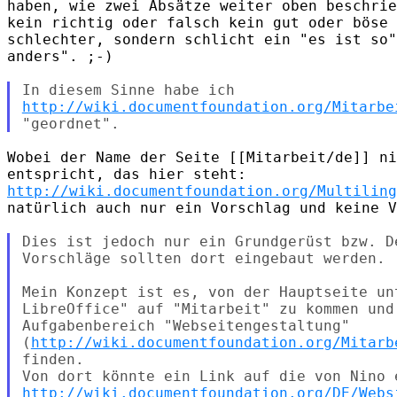
haben, wie zwei Absätze weiter oben beschrie
kein richtig oder falsch kein gut oder böse 
schlechter, sondern schlicht ein "es ist so"
anders". ;-)

http://wiki.documentfoundation.org/Mitarbe
Wobei der Name der Seite [[Mitarbeit/de]] ni
http://wiki.documentfoundation.org/Multiling
natürlich auch nur ein Vorschlag und keine V
Dies ist jedoch nur ein Grundgerüst bzw. De
Vorschläge sollten dort eingebaut werden.

Mein Konzept ist es, von der Hauptseite un
LibreOffice" auf "Mitarbeit" zu kommen und 
Aufgabenbereich "Webseitengestaltung"

(
http://wiki.documentfoundation.org/Mitarb
finden.

http://wiki.documentfoundation.org/DE/Webs