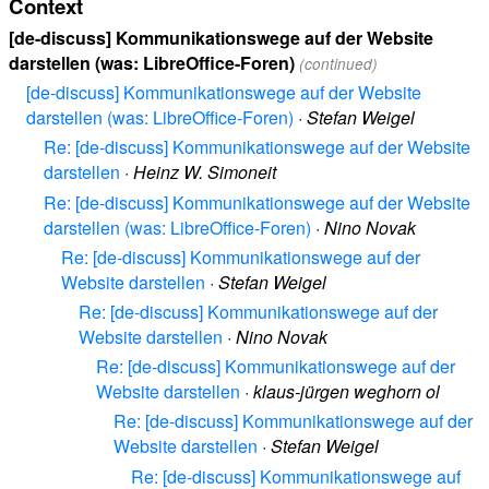
Context
[de-discuss] Kommunikationswege auf der Website
darstellen (was: LibreOffice-Foren)
(continued)
[de-discuss] Kommunikationswege auf der Website
darstellen (was: LibreOffice-Foren)
·
Stefan Weigel
Re: [de-discuss] Kommunikationswege auf der Website
darstellen
·
Heinz W. Simoneit
Re: [de-discuss] Kommunikationswege auf der Website
darstellen (was: LibreOffice-Foren)
·
Nino Novak
Re: [de-discuss] Kommunikationswege auf der
Website darstellen
·
Stefan Weigel
Re: [de-discuss] Kommunikationswege auf der
Website darstellen
·
Nino Novak
Re: [de-discuss] Kommunikationswege auf der
Website darstellen
·
klaus-jürgen weghorn ol
Re: [de-discuss] Kommunikationswege auf der
Website darstellen
·
Stefan Weigel
Re: [de-discuss] Kommunikationswege auf