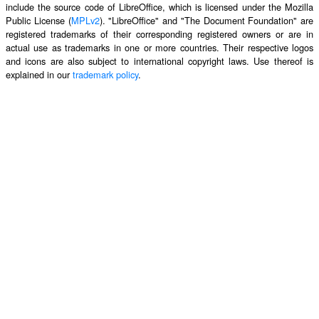
include the source code of LibreOffice, which is licensed under the Mozilla
Public License (
MPLv2
). "LibreOffice" and "The Document Foundation" are
registered trademarks of their corresponding registered owners or are in
actual use as trademarks in one or more countries. Their respective logos
and icons are also subject to international copyright laws. Use thereof is
explained in our
trademark policy
.