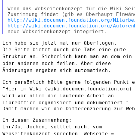
Wenn das Webseitenkonzept für die Wiki-Sei
http://wiki.documentfoundation.org/Mitarbe
http://wiki.documentfoundation.org/Autoren
Die Seite bietet durch die Tabs eine gute
Struktur an. Sicherlich kann
man an dem ein
oder anderen noch feilen. Aber diese
Änderungen ergeben
sich automatisch.
"Hier im Wiki (wiki.documentfoundation.org)
wird vor allem die laufende
Arbeit an
LibreOffice organisiert und dokumentiert."
Damit machen wir die Differenzierung zur Web
Ihr/Du, Jochen, solltet nicht vom
Webseitenkonzept sprechen. Webseite =