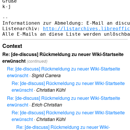
Grüße

k-j

--

Informationen zur Abmeldung: E-Mail an discu
Listenarchiv: 
http://listarchives.libreoffic
Context
Re: [de-discuss] Rückmeldung zu neuer Wiki-Startseite
erwünscht
(continued)
Re: [de-discuss] Rückmeldung zu neuer Wiki-Startseite
erwünscht
·
Sigrid Carrera
Re: [de-discuss] Rückmeldung zu neuer Wiki-Startseite
erwünscht
·
Christian Kühl
Re: [de-discuss] Rückmeldung zu neuer Wiki-Startseite
erwünscht
·
Erich Christian
Re: [de-discuss] Rückmeldung zu neuer Wiki-Startseite
erwünscht
·
Christian Kühl
Re: [de-discuss] Rückmeldung zu neuer Wiki-