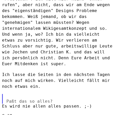
rufen", aber nicht, dass wir am Ende wegen
des "eigenständigen" Designs Probleme
bekommen.
Weiß jemand, ob wir das
"genehmigen" lassen müssten? Wegen
internationalem Wikigesamtkonzept und so.
Und wenn ja, wo?
Ich bin da vielleicht
etwas zu vorsichtig. Wir verlieren am
Schluss aber
nur gute, arbeitswillige Leute
wie Jochen und Christian K. und das will
ich persönlich nicht. Denn Eure Arbeit und
Euer Mitdenken ist super.
Ich lasse die Seiten in den nächsten Tagen
noch auf mich wirken.
Vielleicht fällt mir
noch etwas ein.
Es wird nie allen alles passen. ;-)
