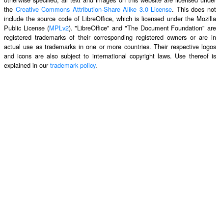
the
Creative Commons Attribution-Share Alike 3.0 License
. This does not
include the source code of LibreOffice, which is licensed under the Mozilla
Public License (
MPLv2
). "LibreOffice" and "The Document Foundation" are
registered trademarks of their corresponding registered owners or are in
actual use as trademarks in one or more countries. Their respective logos
and icons are also subject to international copyright laws. Use thereof is
explained in our
trademark policy
.