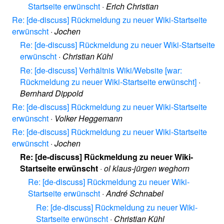
Startseite erwünscht
·
Erich Christian
Re: [de-discuss] Rückmeldung zu neuer Wiki-Startseite
erwünscht
·
Jochen
Re: [de-discuss] Rückmeldung zu neuer Wiki-Startseite
erwünscht
·
Christian Kühl
Re: [de-discuss] Verhältnis Wiki/Website [war:
Rückmeldung zu neuer Wiki-Startseite erwünscht]
·
Bernhard Dippold
Re: [de-discuss] Rückmeldung zu neuer Wiki-Startseite
erwünscht
·
Volker Heggemann
Re: [de-discuss] Rückmeldung zu neuer Wiki-Startseite
erwünscht
·
Jochen
Re: [de-discuss] Rückmeldung zu neuer Wiki-
Startseite erwünscht
·
ol klaus-jürgen weghorn
Re: [de-discuss] Rückmeldung zu neuer Wiki-
Startseite erwünscht
·
André Schnabel
Re: [de-discuss] Rückmeldung zu neuer Wiki-
Startseite erwünscht
·
Christian Kühl