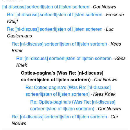
[nl-discuss] sorteerlijsten of lijsten sorteren
·
Cor Nouws
Re: [nl-discuss] sorteerlijsten of lijsten sorteren
·
Freek de
Kruijf
Re: [nl-discuss] sorteerlijsten of lijsten sorteren
·
Luc
Castermans
Re: [nl-discuss] sorteerlijsten of lijsten sorteren
·
Kees
Kriek
Re: [nl-discuss] sorteerlijsten of lijsten sorteren
·
Kees
Kriek
Opties-pagina's (Was Re: [nl-discuss]
sorteerlijsten of lijsten sorteren)
·
Cor Nouws
Re: Opties-pagina's (Was Re: [nl-discuss]
sorteerlijsten of lijsten sorteren)
·
Kees Kriek
Re: Opties-pagina's (Was Re: [nl-discuss]
sorteerlijsten of lijsten sorteren)
·
Cor Nouws
Re: [nl-discuss] sorteerlijsten of lijsten sorteren
·
Cor
Nouws