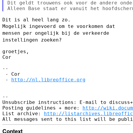
Dit geldt trouwens ook voor de andere onde
Mogelijk ingevoerd om te voorkomen dat
mensen per ongelijk bij de
verkeerde
instellingen zoeken?
groetjes,

Cor

--

 - Cor

 - 
http://nl.libreoffice.org
--

Unsubscribe instructions: E-mail to discuss+
Posting guidelines + more: 
http://wiki.docum
List archive: 
http://listarchives.libreoffic
Context