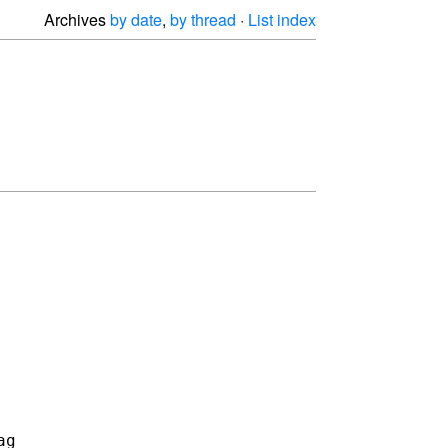
Archives
by date
,
by thread
·
List index
ag