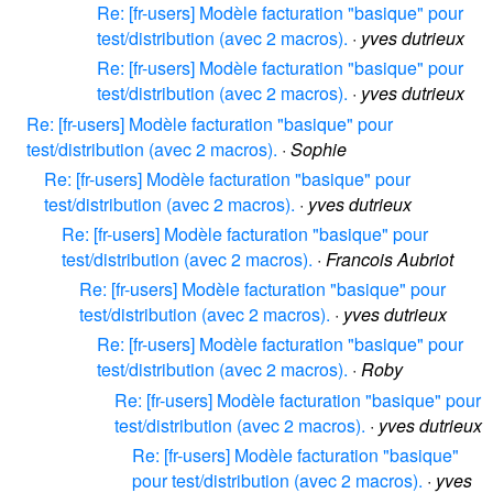
Re: [fr-users] Modèle facturation "basique" pour
test/distribution (avec 2 macros).
·
yves dutrieux
Re: [fr-users] Modèle facturation "basique" pour
test/distribution (avec 2 macros).
·
yves dutrieux
Re: [fr-users] Modèle facturation "basique" pour
test/distribution (avec 2 macros).
·
Sophie
Re: [fr-users] Modèle facturation "basique" pour
test/distribution (avec 2 macros).
·
yves dutrieux
Re: [fr-users] Modèle facturation "basique" pour
test/distribution (avec 2 macros).
·
Francois Aubriot
Re: [fr-users] Modèle facturation "basique" pour
test/distribution (avec 2 macros).
·
yves dutrieux
Re: [fr-users] Modèle facturation "basique" pour
test/distribution (avec 2 macros).
·
Roby
Re: [fr-users] Modèle facturation "basique" pour
test/distribution (avec 2 macros).
·
yves dutrieux
Re: [fr-users] Modèle facturation "basique"
pour test/distribution (avec 2 macros).
·
yves