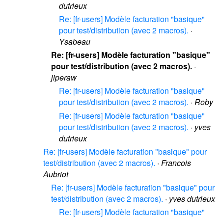
dutrieux
Re: [fr-users] Modèle facturation "basique"
pour test/distribution (avec 2 macros).
·
Ysabeau
Re: [fr-users] Modèle facturation "basique"
pour test/distribution (avec 2 macros).
·
jiperaw
Re: [fr-users] Modèle facturation "basique"
pour test/distribution (avec 2 macros).
·
Roby
Re: [fr-users] Modèle facturation "basique"
pour test/distribution (avec 2 macros).
·
yves
dutrieux
Re: [fr-users] Modèle facturation "basique" pour
test/distribution (avec 2 macros).
·
Francois
Aubriot
Re: [fr-users] Modèle facturation "basique" pour
test/distribution (avec 2 macros).
·
yves dutrieux
Re: [fr-users] Modèle facturation "basique"