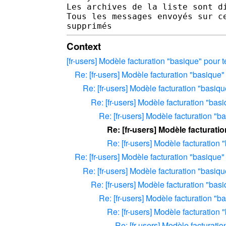
Les archives de la liste sont d
Tous les messages envoyés sur c
Context
[fr-users] Modèle facturation "basique" pour t
Re: [fr-users] Modèle facturation "basique" 
Re: [fr-users] Modèle facturation "basiqu
Re: [fr-users] Modèle facturation "basi
Re: [fr-users] Modèle facturation "ba
Re: [fr-users] Modèle facturati
Re: [fr-users] Modèle facturation 
Re: [fr-users] Modèle facturation "basique" 
Re: [fr-users] Modèle facturation "basiqu
Re: [fr-users] Modèle facturation "basi
Re: [fr-users] Modèle facturation "ba
Re: [fr-users] Modèle facturation 
Re: [fr-users] Modèle facturatio