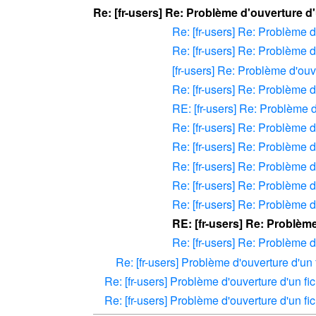
Re: [fr-users] Re: Problème d'ouverture d'
Re: [fr-users] Re: Problème d
Re: [fr-users] Re: Problème d
[fr-users] Re: Problème d'ouv
Re: [fr-users] Re: Problème d
RE: [fr-users] Re: Problème d
Re: [fr-users] Re: Problème d
Re: [fr-users] Re: Problème d
Re: [fr-users] Re: Problème d
Re: [fr-users] Re: Problème d
Re: [fr-users] Re: Problème d
RE: [fr-users] Re: Problème
Re: [fr-users] Re: Problème d
Re: [fr-users] Problème d'ouverture d'un 
Re: [fr-users] Problème d'ouverture d'un fi
Re: [fr-users] Problème d'ouverture d'un fi