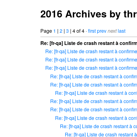
2016 Archives by th
Page
1
|
2
|
3
| 4 of 4 ·
first
prev
next
last
Re: [fr-qa] Liste de crash restant à confir
Re: [fr-qa] Liste de crash restant à confirme
Re: [fr-qa] Liste de crash restant à confirme
Re: [fr-qa] Liste de crash restant à confirme
Re: [fr-qa] Liste de crash restant à confi
Re: [fr-qa] Liste de crash restant à confi
Re: [fr-qa] Liste de crash restant à con
Re: [fr-qa] Liste de crash restant à confi
Re: [fr-qa] Liste de crash restant à confi
Re: [fr-qa] Liste de crash restant à con
Re: [fr-qa] Liste de crash restant à 
Re: [fr-qa] Liste de crash restant 