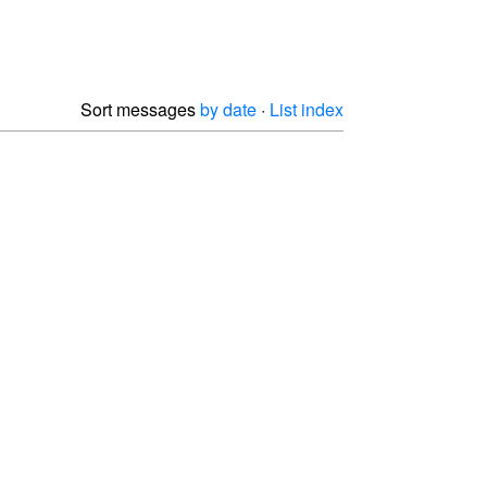
Sort messages
by date
·
List index