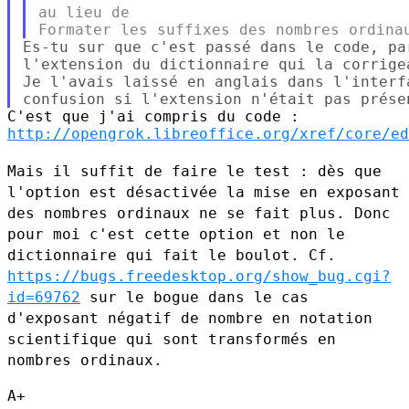
au lieu de

Es-tu sur que c'est passé dans le code, pa
l'extension du dictionnaire qui la corrige
Je l'avais laissé en anglais dans l'interf
http://opengrok.libreoffice.org/xref/core/ed
Mais il suffit de faire le test : dès que
l'option est désactivée la
mise en exposant
des nombres ordinaux ne se fait plus. Donc
pour moi
c'est cette option et non le
dictionnaire qui fait le boulot.
Cf.
https://bugs.freedesktop.org/show_bug.cgi?
id=69762
sur le bogue dans
le cas
d'exposant négatif de nombre en notation
scientifique qui sont
transformés en
nombres ordinaux.
A+
