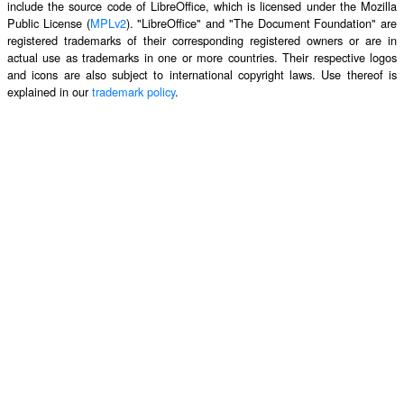
include the source code of LibreOffice, which is licensed under the Mozilla
Public License (
MPLv2
). "LibreOffice" and "The Document Foundation" are
registered trademarks of their corresponding registered owners or are in
actual use as trademarks in one or more countries. Their respective logos
and icons are also subject to international copyright laws. Use thereof is
explained in our
trademark policy
.