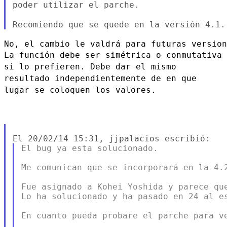
poder utilizar el parche.
La función debe ser simétrica o conmutativa
si lo prefieren. Debe dar el
mismo
resultado independientemente de en que
lugar se coloquen los valores.
El bug ya esta solucionado.

Me comunican que se incorporará en la 4.2
Fue asignado a Kohei Yoshida y parece que
Lo ha solucionado y ha pasado en 24 al es
En cuanto pueda probare el parche para ve