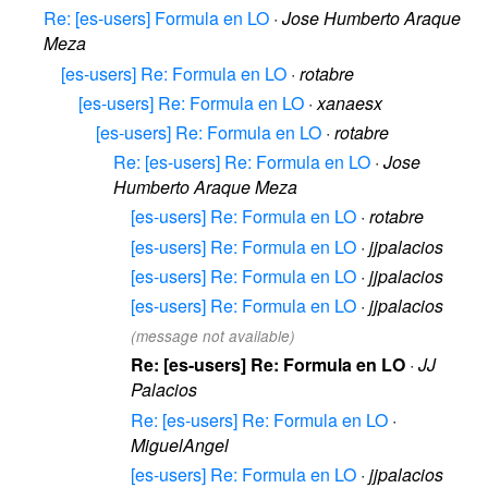
Re: [es-users] Formula en LO
·
Jose Humberto Araque
Meza
[es-users] Re: Formula en LO
·
rotabre
[es-users] Re: Formula en LO
·
xanaesx
[es-users] Re: Formula en LO
·
rotabre
Re: [es-users] Re: Formula en LO
·
Jose
Humberto Araque Meza
[es-users] Re: Formula en LO
·
rotabre
[es-users] Re: Formula en LO
·
jjpalacios
[es-users] Re: Formula en LO
·
jjpalacios
[es-users] Re: Formula en LO
·
jjpalacios
(message not available)
Re: [es-users] Re: Formula en LO
·
JJ
Palacios
Re: [es-users] Re: Formula en LO
·
MiguelAngel
[es-users] Re: Formula en LO
·
jjpalacios