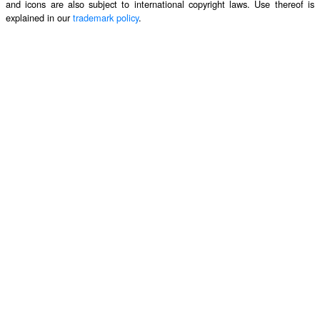
and icons are also subject to international copyright laws. Use thereof is
explained in our
trademark policy
.