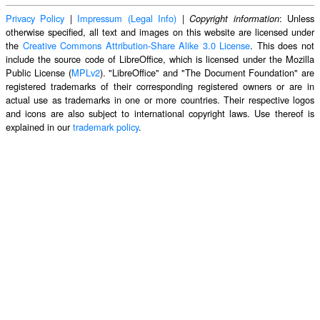
Privacy Policy
|
Impressum (Legal Info)
|
: Unless
Copyright information
otherwise specified, all text and images on this website are licensed under
the
Creative Commons Attribution-Share Alike 3.0 License
. This does not
include the source code of LibreOffice, which is licensed under the Mozilla
Public License (
MPLv2
). "LibreOffice" and "The Document Foundation" are
registered trademarks of their corresponding registered owners or are in
actual use as trademarks in one or more countries. Their respective logos
and icons are also subject to international copyright laws. Use thereof is
explained in our
trademark policy
.