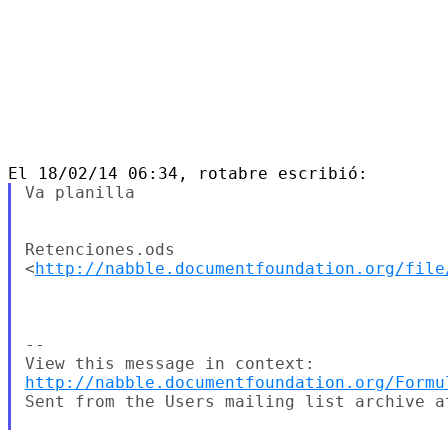
Va planilla

Retenciones.ods

<
http://nabble.documentfoundation.org/file
--

http://nabble.documentfoundation.org/Formu
Sent from the Users mailing list archive at