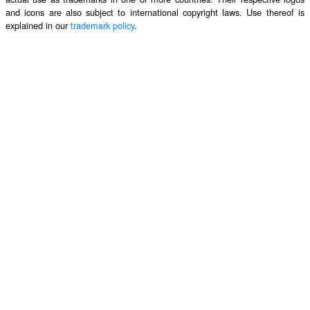
and icons are also subject to international copyright laws. Use thereof is
explained in our
trademark policy
.