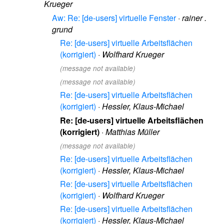
Krueger
Aw: Re: [de-users] virtuelle Fenster
·
rainer .
grund
Re: [de-users] virtuelle Arbeitsflächen
(korrigiert)
·
Wolfhard Krueger
(message not available)
(message not available)
Re: [de-users] virtuelle Arbeitsflächen
(korrigiert)
·
Hessler, Klaus-Michael
Re: [de-users] virtuelle Arbeitsflächen
(korrigiert)
·
Matthias Müller
(message not available)
Re: [de-users] virtuelle Arbeitsflächen
(korrigiert)
·
Hessler, Klaus-Michael
Re: [de-users] virtuelle Arbeitsflächen
(korrigiert)
·
Wolfhard Krueger
Re: [de-users] virtuelle Arbeitsflächen
(korrigiert)
·
Hessler, Klaus-Michael