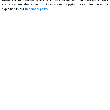
and icons are also subject to international copyright laws. Use thereof is
explained in our
trademark policy
.