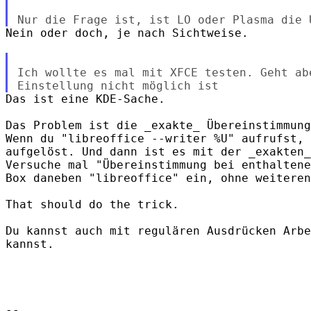
Nein oder doch, je nach Sichtweise.

Ich wollte es mal mit XFCE testen. Geht ab
Das ist eine KDE-Sache.

Das Problem ist die _exakte_ Übereinstimmung
Wenn du "libreoffice --writer %U" aufrufst, 
aufgelöst. Und dann ist es mit der _exakten_
Versuche mal "Übereinstimmung bei enthaltene
Box daneben "libreoffice" ein, ohne weiteren
That should do the trick.

Du kannst auch mit regulären Ausdrücken Arbe
kannst.

-- 
