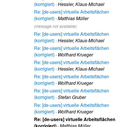
(korrigiert)
·
Hessler, Klaus-Michael
Re: [de-users] virtuelle Arbeitsflächen
(korrigiert)
·
Matthias Müller
(message not available)
Re: [de-users] virtuelle Arbeitsflächen
(korrigiert)
·
Hessler, Klaus-Michael
Re: [de-users] virtuelle Arbeitsflächen
(korrigiert)
·
Wolfhard Krueger
Re: [de-users] virtuelle Arbeitsflächen
(korrigiert)
·
Hessler, Klaus-Michael
Re: [de-users] virtuelle Arbeitsflächen
(korrigiert)
·
Wolfhard Krueger
Re: [de-users] virtuelle Arbeitsflächen
(korrigiert)
·
Stefan Gruber
Re: [de-users] virtuelle Arbeitsflächen
(korrigiert)
·
Wolfhard Krueger
Re: [de-users] virtuelle Arbeitsflächen
(korrigiert)
·
Matthias Müller