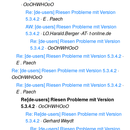
·
OoOHWHOoO
Re: [de-users] Riesen Probleme mit Version
5.3.4.2
·
E . Paech
AW: [de-users] Riesen Probleme mit Version
5.3.4.2
·
LO.Harald.Berger -AT- t-online.de
Re: [de-users] Riesen Probleme mit Version
5.3.4.2
·
OoOHWHOoO
Re: [de-users] Riesen Probleme mit Version 5.3.4.2
·
E . Paech
Re: [de-users] Riesen Probleme mit Version 5.3.4.2
·
OoOHWHOoO
Re: [de-users] Riesen Probleme mit Version 5.3.4.2
·
E . Paech
Re[de-users] Riesen Probleme mit Version
5.3.4.2
·
OoOHWHOoO
Re: Re[de-users] Riesen Probleme mit Version
5.3.4.2
·
Gerhard Weydt
Re: [de-users] Riesen Probleme mit Version