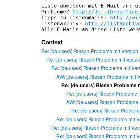
Liste abmelden mit E-Mail an: us
Probleme? 
http://de.libreoffice
Tipps zu Listenmails: 
http://wi
Listenarchiv: 
http://listarchiv
Context
Re: [de-users] Riesen Probleme mit Version 
Re: [de-users] Riesen Probleme mit Versio
Re: [de-users] Riesen Probleme mit Vers
AW: [de-users] Riesen Probleme mit V
Re: [de-users] Riesen Probleme m
Re: [de-users] Riesen Probleme m
AW: [de-users] Riesen Probleme m
Re: [de-users] Riesen Probleme
Re: [de-users] Riesen Probleme mit Ve
Re: [de-users] Riesen Probleme mit Vers
Re: [de-users] Riesen Probleme mit Ve