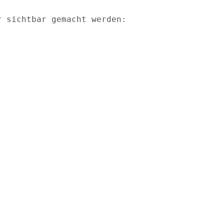
r sichtbar gemacht werden: