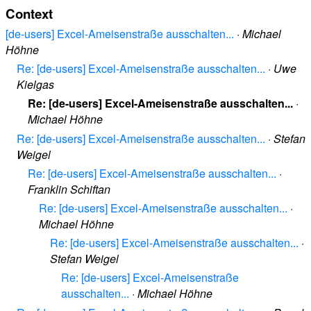
Context
[de-users] Excel-Ameisenstraße ausschalten...
·
Michael
Höhne
Re: [de-users] Excel-Ameisenstraße ausschalten...
·
Uwe
Kielgas
Re: [de-users] Excel-Ameisenstraße ausschalten...
·
Michael Höhne
Re: [de-users] Excel-Ameisenstraße ausschalten...
·
Stefan
Weigel
Re: [de-users] Excel-Ameisenstraße ausschalten...
·
Franklin Schiftan
Re: [de-users] Excel-Ameisenstraße ausschalten...
·
Michael Höhne
Re: [de-users] Excel-Ameisenstraße ausschalten...
·
Stefan Weigel
Re: [de-users] Excel-Ameisenstraße
ausschalten...
·
Michael Höhne