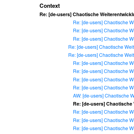
Context
Re: [de-users] Chaotische Weiterentwick
Re: [de-users] Chaotische W
Re: [de-users] Chaotische W
Re: [de-users] Chaotische W
Re: [de-users] Chaotische Wei
Re: [de-users] Chaotische Wei
Re: [de-users] Chaotische W
Re: [de-users] Chaotische W
Re: [de-users] Chaotische W
Re: [de-users] Chaotische W
AW: [de-users] Chaotische W
Re: [de-users] Chaotische
Re: [de-users] Chaotische W
Re: [de-users] Chaotische W
Re: [de-users] Chaotische W